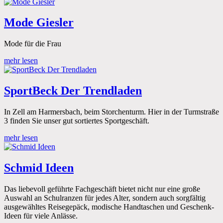
Mode Giesler
Mode für die Frau
mehr lesen
SportBeck Der Trendladen
In Zell am Harmersbach, beim Storchenturm. Hier in der Turmstraße
3 finden Sie unser gut sortiertes Sportgeschäft.
mehr lesen
Schmid Ideen
Das liebevoll geführte Fachgeschäft bietet nicht nur eine große
Auswahl an Schulranzen für jedes Alter, sondern auch sorgfältig
ausgewähltes Reisegepäck, modische Handtaschen und Geschenk-
Ideen für viele Anlässe.