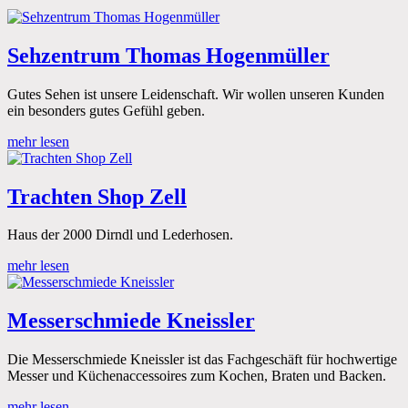
Sehzentrum Thomas Hogenmüller
Gutes Sehen ist unsere Leidenschaft. Wir wollen unseren Kunden
ein besonders gutes Gefühl geben.
mehr lesen
Trachten Shop Zell
Haus der 2000 Dirndl und Lederhosen.
mehr lesen
Messerschmiede Kneissler
Die Messerschmiede Kneissler ist das Fachgeschäft für hochwertige
Messer und Küchenaccessoires zum Kochen, Braten und Backen.
mehr lesen