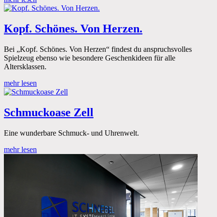
Kopf. Schönes. Von Herzen.
Bei „Kopf. Schönes. Von Herzen“ findest du anspruchsvolles
Spielzeug ebenso wie besondere Geschenkideen für alle
Altersklassen.
mehr lesen
Schmuckoase Zell
Eine wunderbare Schmuck- und Uhrenwelt.
mehr lesen