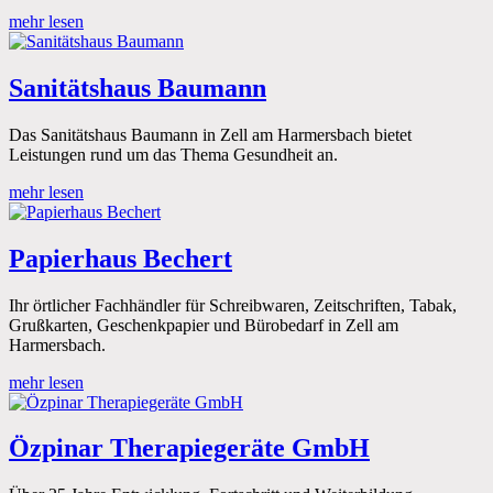
mehr lesen
Sanitätshaus Baumann
Das Sanitätshaus Baumann in Zell am Harmersbach bietet
Leistungen rund um das Thema Gesundheit an.
mehr lesen
Papierhaus Bechert
Ihr örtlicher Fachhändler für Schreibwaren, Zeitschriften, Tabak,
Grußkarten, Geschenkpapier und Bürobedarf in Zell am
Harmersbach.
mehr lesen
Özpinar Therapiegeräte GmbH