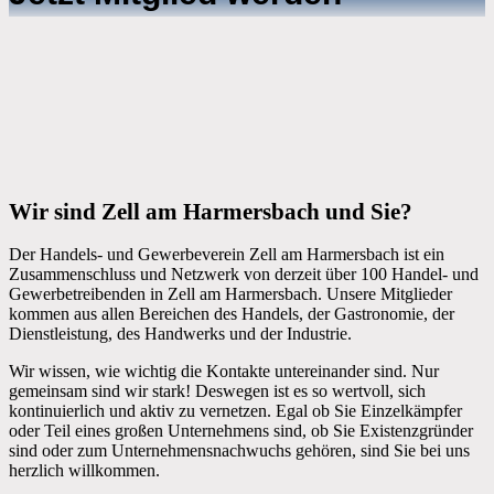
Wir sind Zell am Harmersbach und Sie?
Der Handels- und Gewerbeverein Zell am Harmersbach ist ein
Zusammenschluss und Netzwerk von derzeit über 100 Handel- und
Gewerbetreibenden in Zell am Harmersbach. Unsere Mitglieder
kommen aus allen Bereichen des Handels, der Gastronomie, der
Dienstleistung, des Handwerks und der Industrie.
Wir wissen, wie wichtig die Kontakte untereinander sind. Nur
gemeinsam sind wir stark! Deswegen ist es so wertvoll, sich
kontinuierlich und aktiv zu vernetzen. Egal ob Sie Einzelkämpfer
oder Teil eines großen Unternehmens sind, ob Sie Existenzgründer
sind oder zum Unternehmensnachwuchs gehören, sind Sie bei uns
herzlich willkommen.