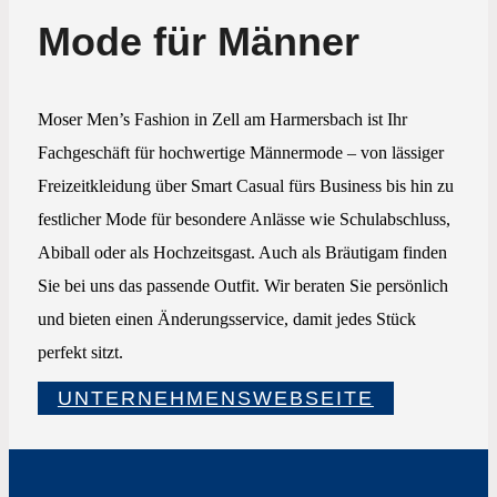
Mode für Männer
Moser Men’s Fashion in Zell am Harmersbach ist Ihr
Fachgeschäft für hochwertige Männermode – von lässiger
Freizeitkleidung über Smart Casual fürs Business bis hin zu
festlicher Mode für besondere Anlässe wie Schulabschluss,
Abiball oder als Hochzeitsgast. Auch als Bräutigam finden
Sie bei uns das passende Outfit. Wir beraten Sie persönlich
und bieten einen Änderungsservice, damit jedes Stück
perfekt sitzt.
UNTERNEHMENSWEBSEITE