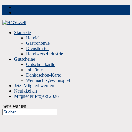
Facebook
Instagram
Startseite
Handel
Gastronomie
Dienstleister
Handwerk/Industrie
Gutscheine
Gutscheinkärtle
Jobkärtle
Dankeschön-Karte
Weihnachtsgewinnspiel
Jetzt Mitglied werden
Neuigkeiten
Mitglieder-Projekt 2026
Seite wählen