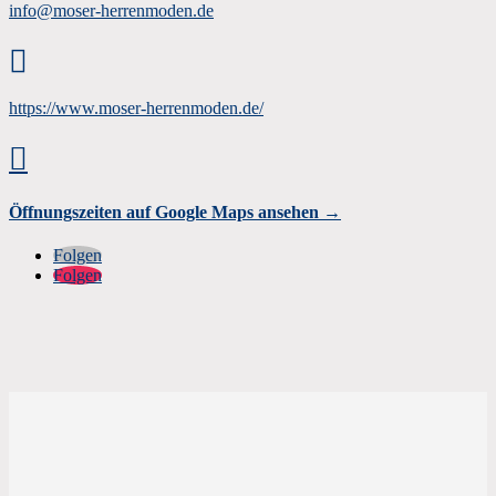
info@moser-herrenmoden.de

https://www.moser-herrenmoden.de/

Öffnungszeiten auf Google Maps ansehen →
Folgen
Folgen