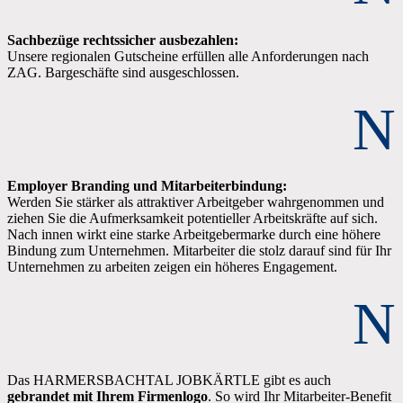
Sachbezüge rechtssicher ausbezahlen:
Unsere regionalen Gutscheine erfüllen alle Anforderungen nach
ZAG. Bargeschäfte sind ausgeschlossen.
N
Employer
Branding und Mitarbeiterbindung:
Werden Sie stärker als attraktiver Arbeitgeber wahrgenommen und
ziehen Sie die Aufmerksamkeit potentieller Arbeitskräfte auf sich.
Nach innen wirkt eine starke Arbeitgebermarke durch eine höhere
Bindung zum Unternehmen. Mitarbeiter die stolz darauf sind für Ihr
Unternehmen zu arbeiten zeigen ein höheres Engagement.
N
Das HARMERSBACHTAL JOBKÄRTLE gibt es auch
gebrandet mit Ihrem Firmenlogo
. So wird Ihr Mitarbeiter-Benefit