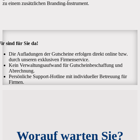
zu einem zusätzlichen Branding-Instrument.
ir sind für Sie da!
Die Aufladungen der Gutscheine erfolgen direkt online bzw.
durch unseren exklusiven Firmenservice.
Kein Verwaltungsaufwand für Gutscheinbeschaffung und
Abrechnung.
Persönliche Support-Hotline mit individueller Betreuung für
Firmen.
Worauf warten Sie?