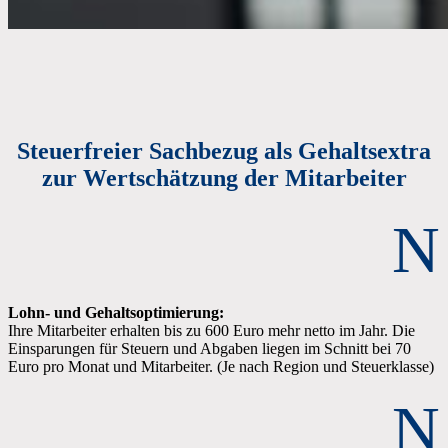
Steuerfreier Sachbezug als Gehaltsextra
zur Wertschätzung der Mitarbeiter
N
Lohn- und Gehaltsoptimierung:
Ihre Mitarbeiter erhalten bis zu 600 Euro mehr netto im Jahr. Die
Einsparungen für Steuern und Abgaben liegen im Schnitt bei 70
Euro pro Monat und Mitarbeiter. (Je nach Region und Steuerklasse)
N