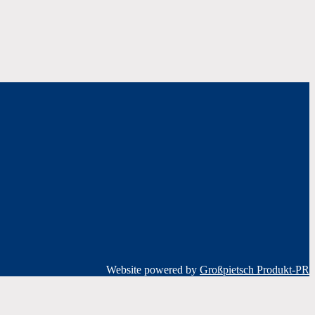
Website powered by
Großpietsch Produkt-PR