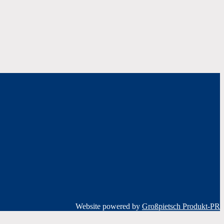
Website powered by
Großpietsch Produkt-PR