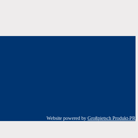
Website powered by
Großpietsch Produkt-PR