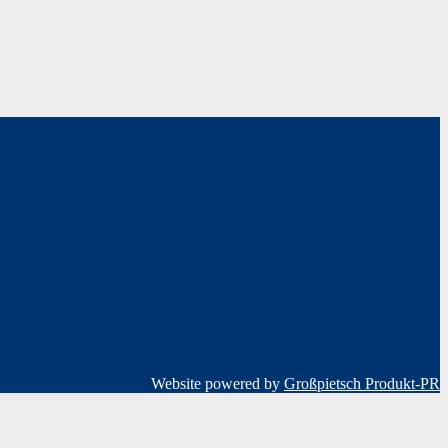
Website powered by
Großpietsch Produkt-PR