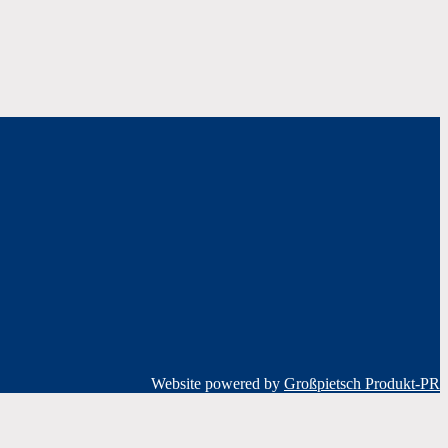
Website powered by
Großpietsch Produkt-PR