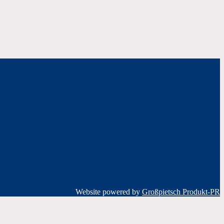
Website powered by
Großpietsch Produkt-PR